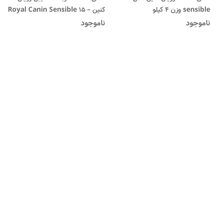
sensible وزن ۴ کیلو
کنین – Royal Canin Sensible 15
Kg
ناموجود
ناموجود