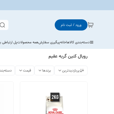
ورود / ثبت نام
دسته‌بندی کالاها
خانه
پیگیری سفارش
همه محصولات
پل ارتباطی با
رویال کنین گربه عقیم
پربازدیدترین
برندها
قیمت
دسته‌بند