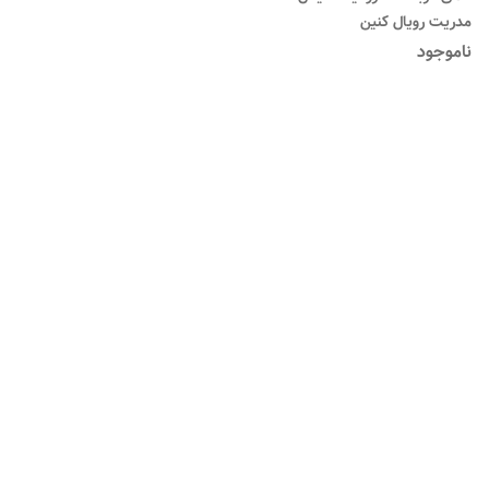
مدریت رویال کنین
ناموجود