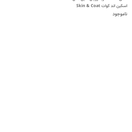
اسکین اند کوات Skin & Coat
ناموجود