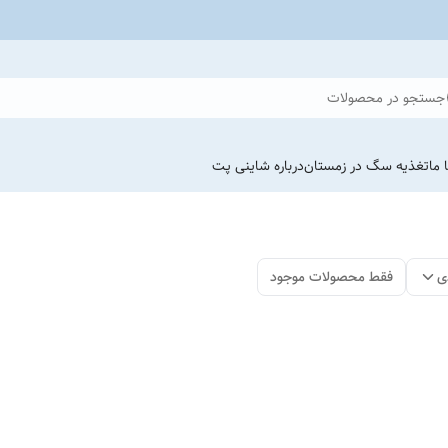
جستجو در محصولات
 ما
تغذیه سگ در زمستان
درباره شاینی پت
ی
فقط محصولات موجود