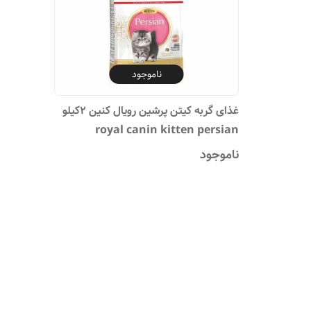
ناموجود
غذای گربه کیتن پرشین رویال کنین 2کیلو
royal canin kitten persian
ناموجود