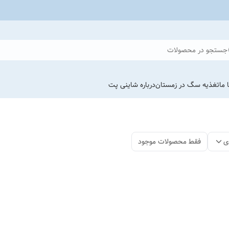
جستجو در محصولات
 ما
تغذیه سگ در زمستان
درباره شاینی پت
ی
فقط محصولات موجود