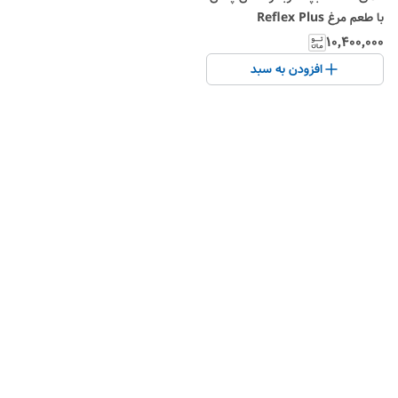
با طعم مرغ Reflex Plus
Chicken Kitten وزن 15 کیلوگرم
۱۰٬۴۰۰٬۰۰۰
افزودن به سبد