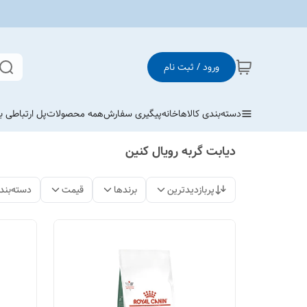
ورود / ثبت نام
دسته‌بندی کالاها
خانه
پیگیری سفارش
همه محصولات
پل ارتباطی با
دیابت گربه رویال کنین
پربازدیدترین
برندها
قیمت
دسته‌بند