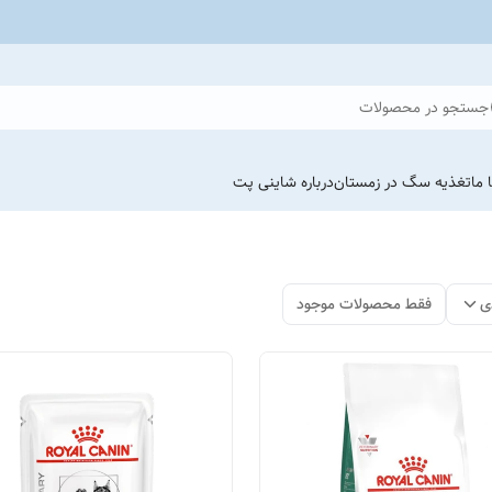
جستجو در محصولات
 ما
تغذیه سگ در زمستان
درباره شاینی پت
ی
فقط محصولات موجود