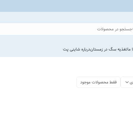
جستجو در محصولات
 ما
تغذیه سگ در زمستان
درباره شاینی پت
ی
فقط محصولات موجود