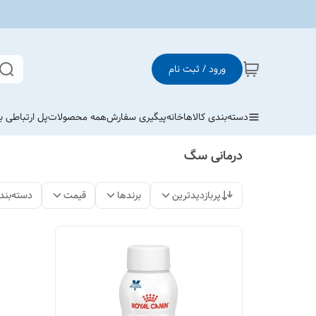
ورود / ثبت نام
دسته‌بندی کالاها
خانه
پیگیری سفارش
همه محصولات
پل ارتباطی با
درمانی سگ
پربازدیدترین
برندها
قیمت
دسته‌بند