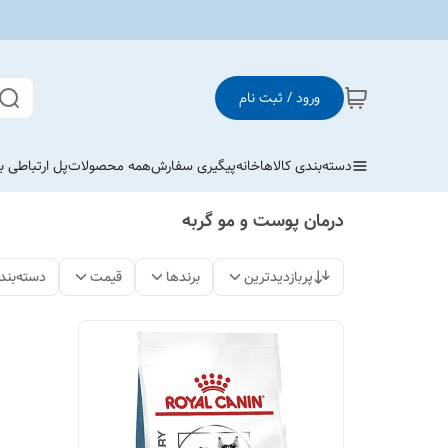
ورود / ثبت نام
دسته‌بندی کالاها
خانه
پیگیری سفارش
همه محصولات
پل ارتباطی با
درمان پوست و مو گربه
پربازدیدترین
برندها
قیمت
دسته‌بند