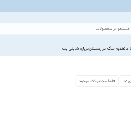
جستجو در محصولات
 ما
تغذیه سگ در زمستان
درباره شاینی پت
ی
فقط محصولات موجود