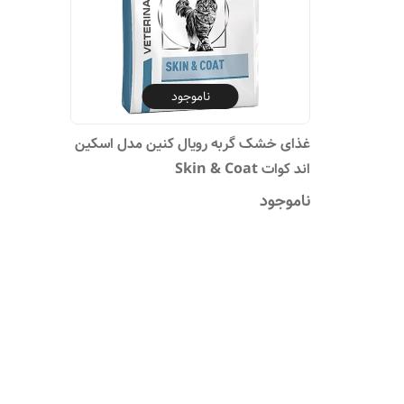
ناموجود
غذای خشک گربه رویال کنین مدل اسکین
اند کوات Skin & Coat
ناموجود