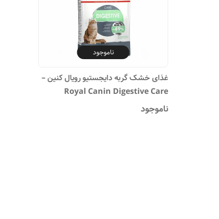
ناموجود
غذای خشک گربه دایجستیو رویال کنین –
Royal Canin Digestive Care
ناموجود