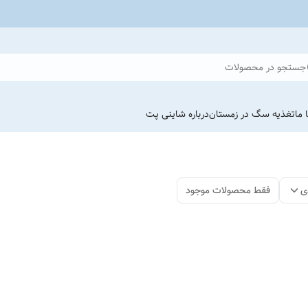
جستجو در محصولات
 ما
تغذیه سگ در زمستان
درباره شاینی پت
ی
فقط محصولات موجود