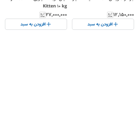
Kitten 10 kg
۲۷٬۰۰۰٬۰۰۰
۱۲٬۱۵۰٬۰۰۰
افزودن به سبد
افزودن به سبد