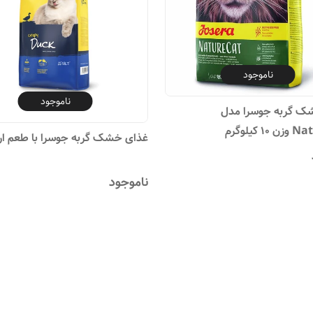
ناموجود
ناموجود
ک گربه جوسرا مدل
 کیلوگرم
غذای خشک گربه جوسرا با طعم ا
ناموجود