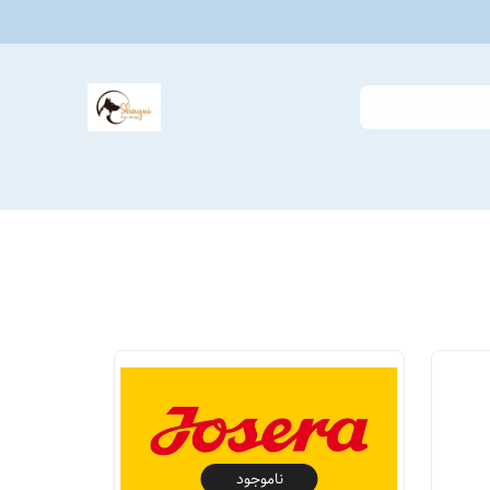
ناموجود