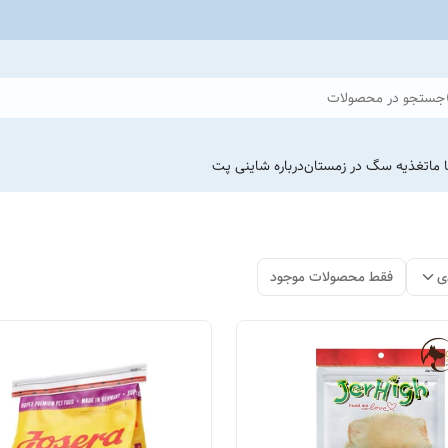
جستجو در محصولات
 ما
تغذیه سگ در زمستان
درباره شاینی پت
ی
فقط محصولات موجود