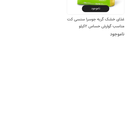
ناموجود
غذای خشک گربه جوسرا سنسی کت
مناسب گوارش حساس ۲کیلو
ناموجود