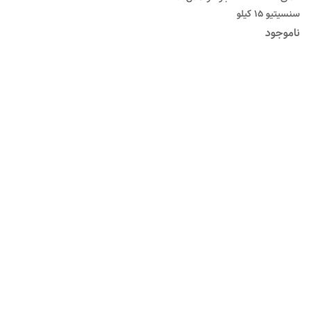
سنسیتیو ۱۵ کیلو
ناموجود