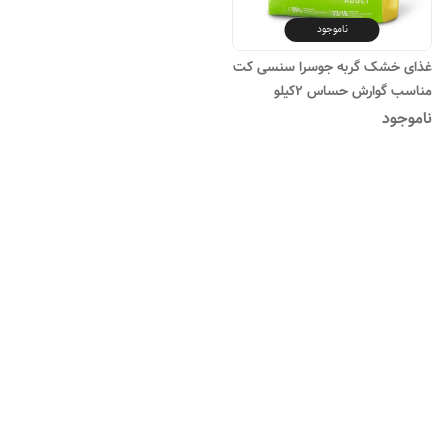
ناموجود
غذای خشک گربه جوسرا سنسی کت
مناسب گوارش حساس ۲کیلو
ناموجود