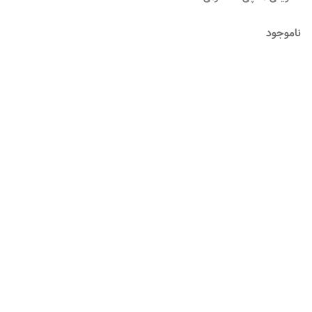
ناموجود