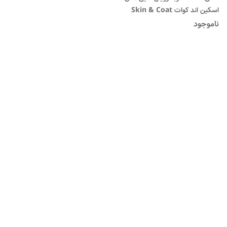
اسکین اند کوات Skin & Coat
ناموجود