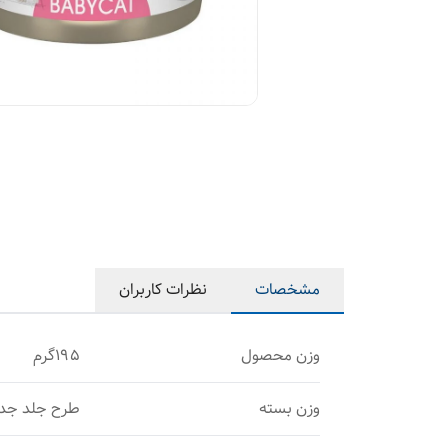
مشخصات
نظرات کاربران
وزن محصول
۱۹۵گرم
وزن بسته
طرح جلد جد