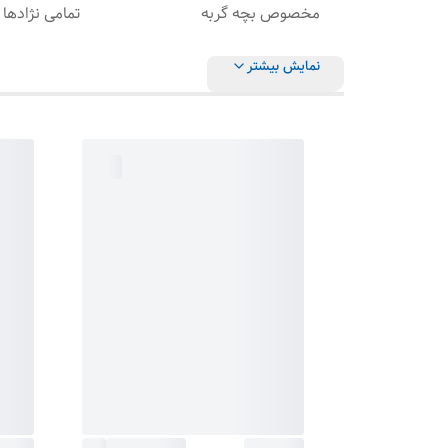
مخصوص بچه گربه
تمامی نژادها
نمایش بیشتر