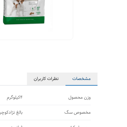
مشخصات
نظرات کاربران
وزن محصول
۴کیلوگرم
مخصوص سگ
بالغ نژادکوچ