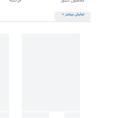
محصول کشور
فرانسه
نمایش بیشتر