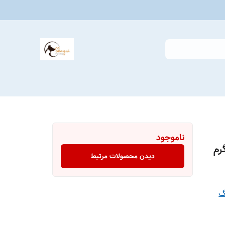
ناموجود
دیدن محصولات مرتبط
گ