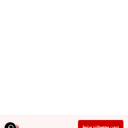
ناموجود
دیدن محصولات مرتبط