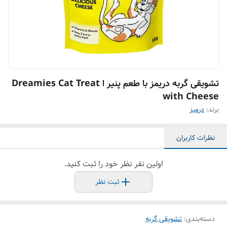
تشویقی گربه دریمز با طعم پنیر ا Dreamies Cat Treat
with Cheese
برند:
درمیز
نظرات کاربران
اولین نفر نظر خود را ثبت کنید.
ثبت نظر
دسته‌بندی
:
تشویقی گربه