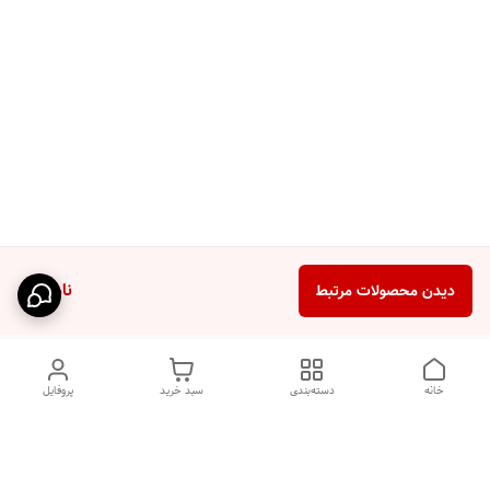
ناموجود
دیدن محصولات مرتبط
خانه
دسته‌بندی
سبد خرید
پروفایل