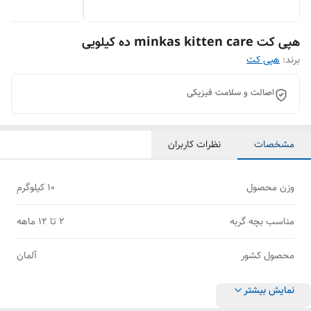
هپی کت minkas kitten care ده کیلویی
برند:
هپی کت
اصالت و سلامت فیزیکی
مشخصات
نظرات کاربران
وزن محصول
۱۰ کیلوگرم
مناسب بچه گربه
۲ تا ۱۲ ماهه
محصول کشور
آلمان
نمایش بیشتر