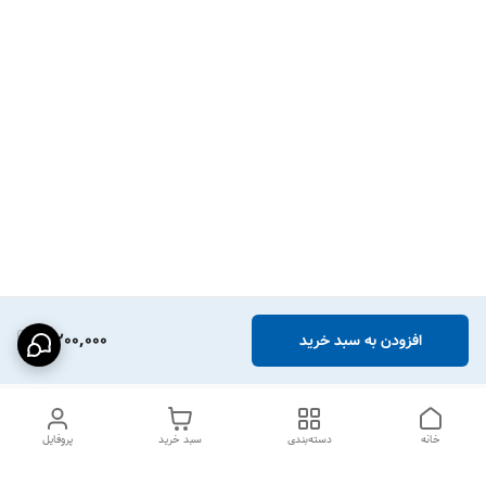
9,200,000
افزودن به سبد خرید
خانه
دسته‌بندی
سبد خرید
پروفایل