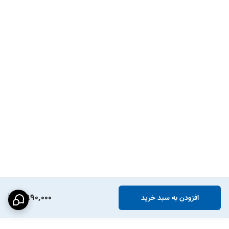
9,990,000
افزودن به سبد خرید