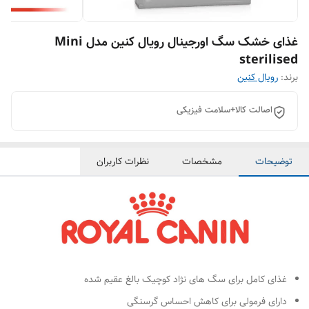
غذای خشک سگ اورجینال رویال کنین مدل Mini
sterilised
برند:
رویال کنین
اصالت کالا+سلامت فیزیکی
توضیحات
مشخصات
نظرات کاربران
غذای کامل برای سگ های نژاد کوچیک بالغ عقیم شده
دارای فرمولی برای کاهش احساس گرسنگی