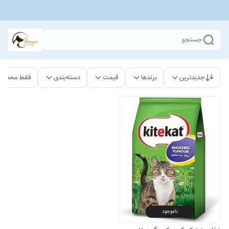
جستجو
جدیدترین
برندها
قیمت
دسته‌بندی
فقط محصولا
ناموجود