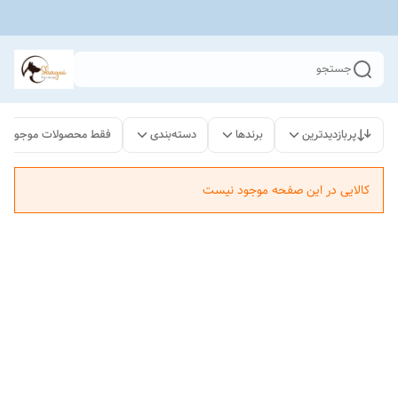
جستجو
پربازدیدترین
برندها
دسته‌بندی
فقط محصولات موجود
کالایی در این صفحه موجود نیست