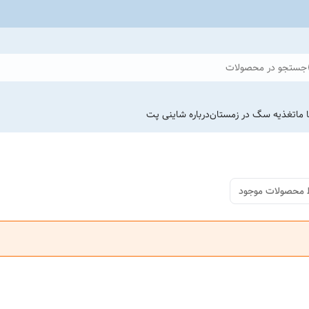
جستجو در محصولات
 ما
تغذیه سگ در زمستان
درباره شاینی پت
 محصولات موجود